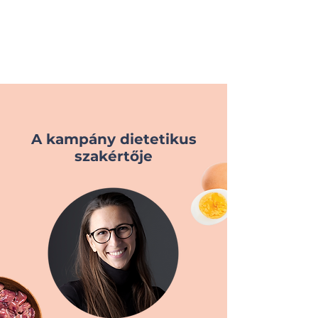
A kampány dietetikus
szakértője