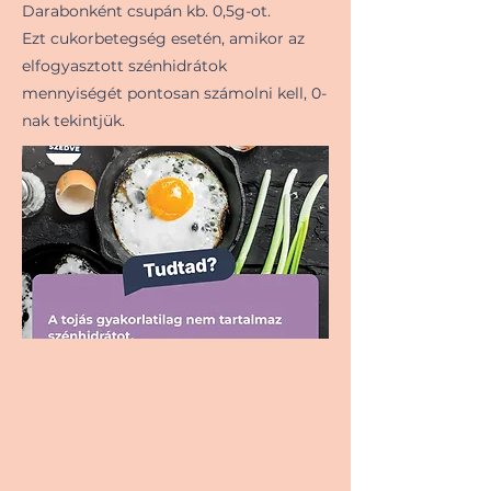
Darabonként csupán kb. 0,5g-ot.
Ezt cukorbetegség esetén, amikor az
elfogyasztott szénhidrátok
mennyiségét pontosan számolni kell, 0-
nak tekintjük.