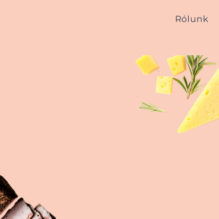
Rólunk