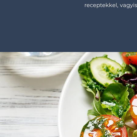
receptekkel, vagyi